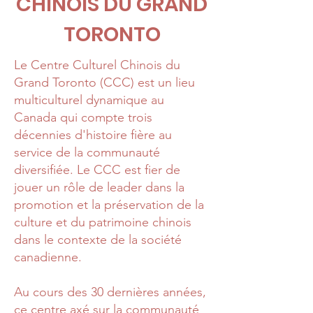
CHINOIS DU GRAND
TORONTO
Le Centre Culturel Chinois du
Grand Toronto (CCC) est un lieu
multiculturel dynamique au
Canada qui compte trois
décennies d'histoire fière au
service de la communauté
diversifiée. Le CCC est fier de
jouer un rôle de leader dans la
promotion et la préservation de la
culture et du patrimoine chinois
dans le contexte de la société
canadienne.
Au cours des 30 dernières années,
ce centre axé sur la communauté