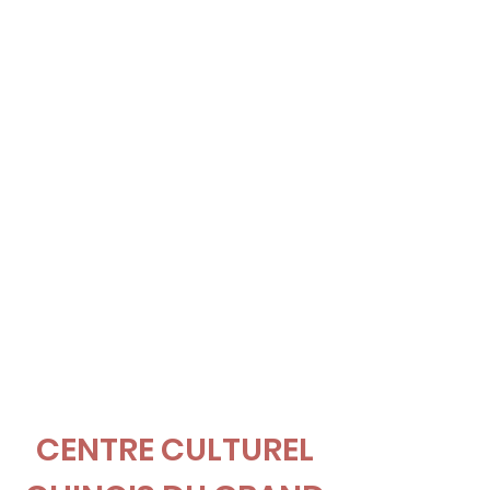
CENTRE CULTUREL