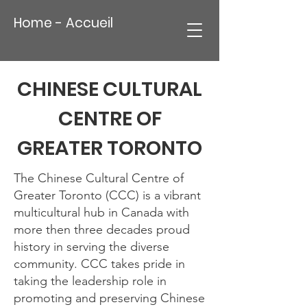
Home - Accueil
CHINESE CULTURAL
CENTRE OF
GREATER TORONTO
The Chinese Cultural Centre of
Greater Toronto (CCC) is a vibrant
multicultural hub in Canada with
more then three decades proud
history in serving the diverse
community. CCC takes pride in
taking the leadership role in
promoting and preserving Chinese