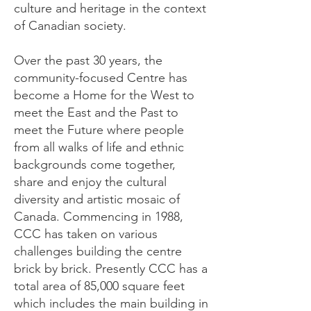
culture and heritage in the context
of Canadian society.
Over the past 30 years, the
community-focused Centre has
become a Home for the West to
meet the East and the Past to
meet the Future where people
from all walks of life and ethnic
backgrounds come together,
share and enjoy the cultural
diversity and artistic mosaic of
Canada. Commencing in 1988,
CCC has taken on various
challenges building the centre
brick by brick. Presently CCC has a
total area of 85,000 square feet
which includes the main building in