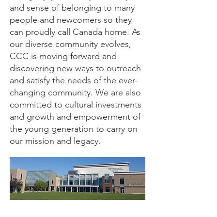
and sense of belonging to many
people and newcomers so they
can proudly call Canada home. As
our diverse community evolves,
CCC is moving forward and
discovering new ways to outreach
and satisfy the needs of the ever-
changing community. We are also
committed to cultural investments
and growth and empowerment of
the young generation to carry on
our mission and legacy.