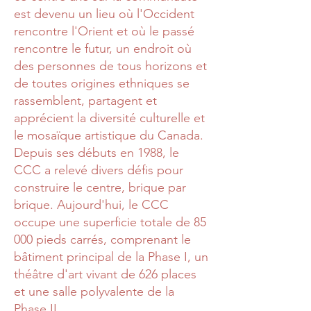
est devenu un lieu où l'Occident
rencontre l'Orient et où le passé
rencontre le futur, un endroit où
des personnes de tous horizons et
de toutes origines ethniques se
rassemblent, partagent et
apprécient la diversité culturelle et
le mosaïque artistique du Canada.
Depuis ses débuts en 1988, le
CCC a relevé divers défis pour
construire le centre, brique par
brique. Aujourd'hui, le CCC
occupe une superficie totale de 85
000 pieds carrés, comprenant le
bâtiment principal de la Phase I, un
théâtre d'art vivant de 626 places
et une salle polyvalente de la
Phase II.