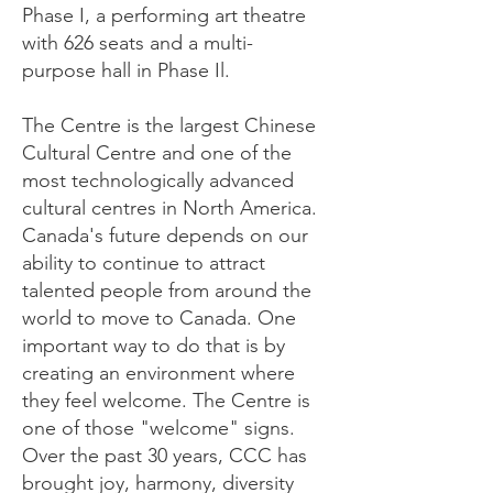
Phase I, a performing art theatre
with 626 seats and a multi-
purpose hall in Phase Il.
The Centre is the largest Chinese
Cultural Centre and one of the
most technologically advanced
cultural centres in North America.
Canada's future depends on our
ability to continue to attract
talented people from around the
world to move to Canada. One
important way to do that is by
creating an environment where
they feel welcome. The Centre is
one of those "welcome" signs.
Over the past 30 years, CCC has
brought joy, harmony, diversity